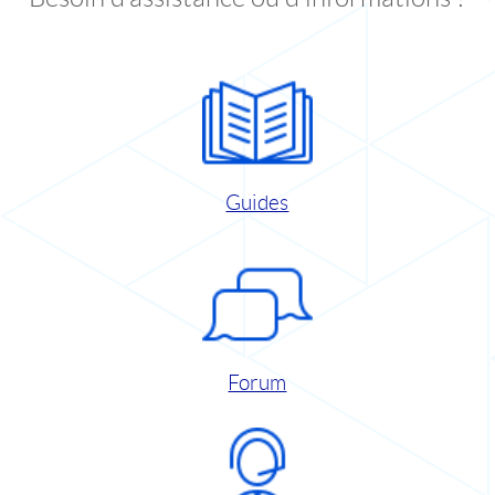
Guides
Forum